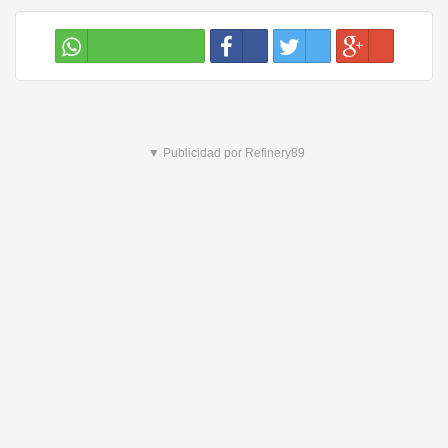
▼ Publicidad por Refinery89