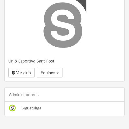
Unió Esportiva Sant Fost
Ver club
Equipos
Administradores
Siguetuliga