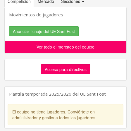
Competición
Mercado
Secciones
Movimientos de jugadores
Anunciar fichaje del UE Sant Fost
Ver todo el mercado del equipo
Acceso para directivos
Plantilla temporada 2025/2026 del UE Sant Fost
El equipo no tiene jugadores. Conviértete en
administrador y gestiona todos los jugadores.