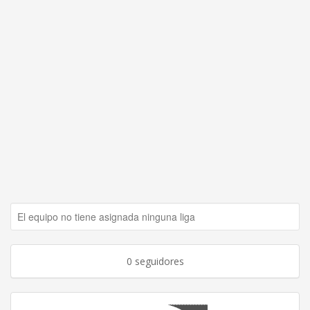
El equipo no tiene asignada ninguna liga
0 seguidores