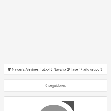
Navarra Alevines Fútbol 8 Navarra 2ª fase 1º año grupo 3
0 seguidores