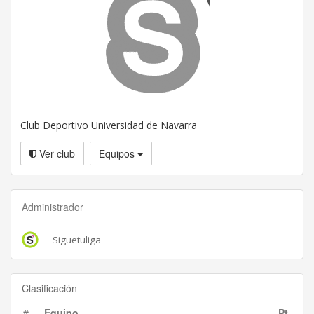
Club Deportivo Universidad de Navarra
Ver club
Equipos
Administrador
Siguetuliga
Clasificación
#
Equipo
Pt