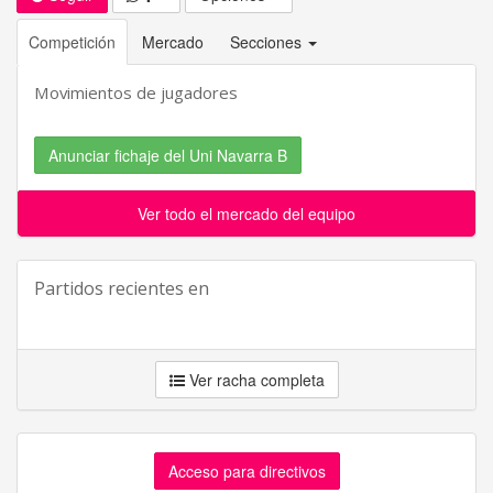
Competición
Mercado
Secciones
Movimientos de jugadores
Anunciar fichaje del Uni Navarra B
Ver todo el mercado del equipo
Partidos recientes en
Ver racha completa
Acceso para directivos