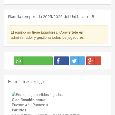
Plantilla temporada 2025/2026 del Uni Navarra B
El equipo no tiene jugadores. Conviértete en
administrador y gestiona todos los jugadores.
Estadísticas en liga
Clasificación actual:
Puesto:
4 º
|
Puntos:
0
Partidos: