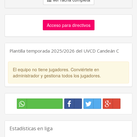
Acceso para directivos
Plantilla temporada 2025/2026 del UVCD Candeán C
El equipo no tiene jugadores. Conviértete en
administrador y gestiona todos los jugadores.
Estadísticas en liga