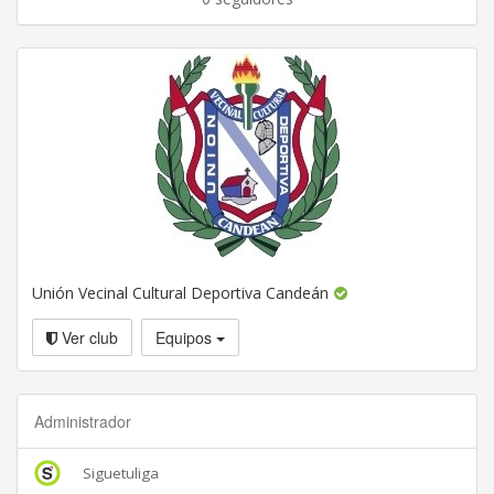
Unión Vecinal Cultural Deportiva Candeán
Ver club
Equipos
Administrador
Siguetuliga