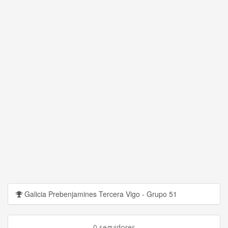
Galicia Prebenjamines Tercera Vigo - Grupo 51
0 seguidores