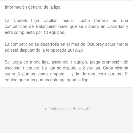
Información general de la liga
La Cadete Liga Cabildo Insular Lucha Canaria es una
competición de Baloncesto base que se disputa en Canarias y
está compuesta por 10 equipos.
La competición se desarrolla en el mes de Octubrey actualmente
se está disputando la temporada 2019/20
Se juega en modo liga, asciende 1 equipo, juega promoción de
ascenso 1 equipo. La liga se disputa a 2 vueltas. Cada victoria
suma 3 puntos, cada empate 1 y la derrota cero puntos. El
equipo que más puntos obtenga gana la liga.
▼ Publicidad por Refinery89