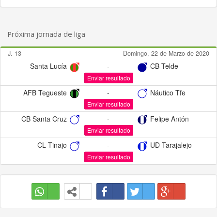
Próxima jornada de liga
J. 13
Domingo, 22 de Marzo de 2020
Santa Lucía
-
CB Telde
Enviar resultado
AFB Tegueste
-
Náutico Tfe
Enviar resultado
CB Santa Cruz
-
Felipe Antón
Enviar resultado
CL Tinajo
-
UD Tarajalejo
Enviar resultado