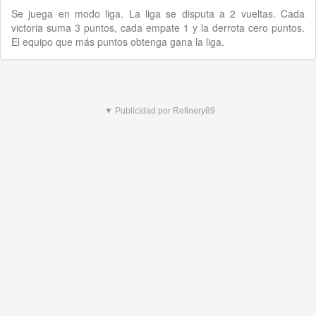
Se juega en modo liga. La liga se disputa a 2 vueltas. Cada
victoria suma 3 puntos, cada empate 1 y la derrota cero puntos.
El equipo que más puntos obtenga gana la liga.
▼ Publicidad por Refinery89