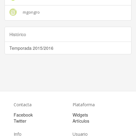
mgongro
Histórico
Temporada 2015/2016
Contacta
Plataforma
Facebook
Widgets
Twitter
Artículos
Info
Usuario