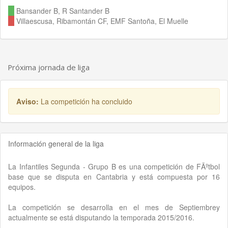
Bansander B, R Santander B
Villaescusa, Ribamontán CF, EMF Santoña, El Muelle
Próxima jornada de liga
Aviso:
La competición ha concluido
Información general de la liga
La Infantiles Segunda - Grupo B es una competición de FÃºtbol
base que se disputa en Cantabria y está compuesta por 16
equipos.
La competición se desarrolla en el mes de Septiembrey
actualmente se está disputando la temporada 2015/2016.