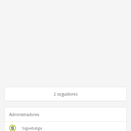
2 seguidores
Administradores
Siguetuliga