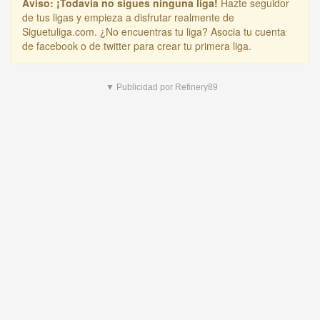
Aviso:
¡Todavía no sigues ninguna liga!
Hazte seguidor
de tus ligas y empieza a disfrutar realmente de
Siguetuliga.com. ¿No encuentras tu liga? Asocia tu cuenta
de facebook o de twitter para crear tu primera liga.
▼ Publicidad por Refinery89