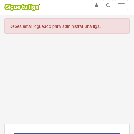
Usuario
Buscar
Menu
Debes estar logueado para administrar una liga.