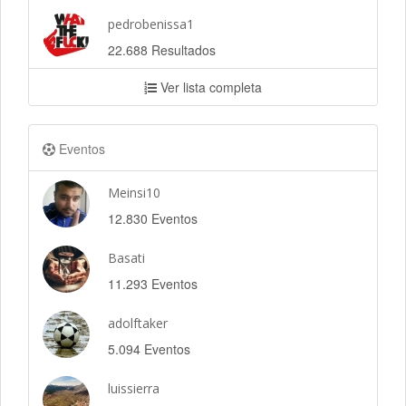
pedrobenissa1
22.688 Resultados
Ver lista completa
Eventos
Meinsi10
12.830 Eventos
Basati
11.293 Eventos
adolftaker
5.094 Eventos
luissierra