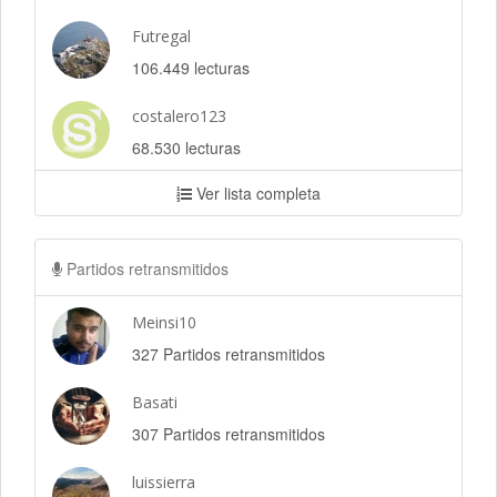
Futregal
106.449 lecturas
costalero123
68.530 lecturas
Ver lista completa
Partidos retransmitidos
Meinsi10
327 Partidos retransmitidos
Basati
307 Partidos retransmitidos
luissierra