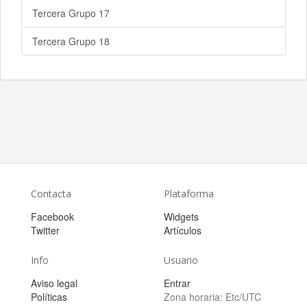
Tercera Grupo 17
Tercera Grupo 18
Contacta
Plataforma
Facebook
Widgets
Twitter
Artículos
Info
Usuario
Aviso legal
Entrar
Políticas
Zona horaria:
Etc/UTC