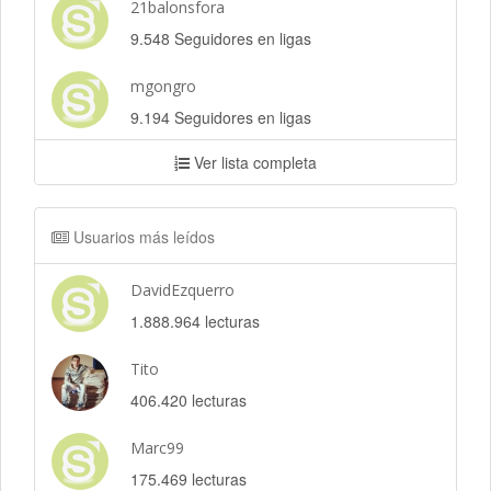
21balonsfora
9.548 Seguidores en ligas
mgongro
9.194 Seguidores en ligas
Ver lista completa
Usuarios más leídos
DavidEzquerro
1.888.964 lecturas
Tito
406.420 lecturas
Marc99
175.469 lecturas