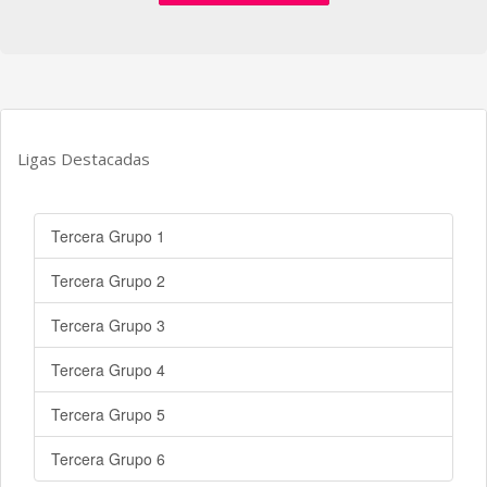
Ligas Destacadas
Tercera Grupo 1
Tercera Grupo 2
Tercera Grupo 3
Tercera Grupo 4
Tercera Grupo 5
Tercera Grupo 6