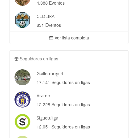
4.388 Eventos
CEDEIRA
831 Eventos
Ver lista completa
Seguidores en ligas
Guillermogc4
17.141 Seguidores en ligas
Aramo
12.228 Seguidores en ligas
Siguetuliga
12.051 Seguidores en ligas