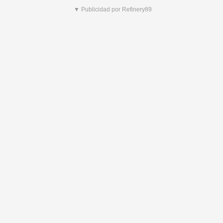
▼ Publicidad por Refinery89