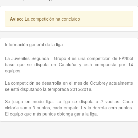
Aviso:
La competición ha concluido
Información general de la liga
La Juveniles Segunda - Grupo 4 es una competición de FÃºtbol
base que se disputa en Cataluña y está compuesta por 14
equipos.
La competición se desarrolla en el mes de Octubrey actualmente
se está disputando la temporada 2015/2016.
Se juega en modo liga. La liga se disputa a 2 vueltas. Cada
victoria suma 3 puntos, cada empate 1 y la derrota cero puntos.
El equipo que más puntos obtenga gana la liga.