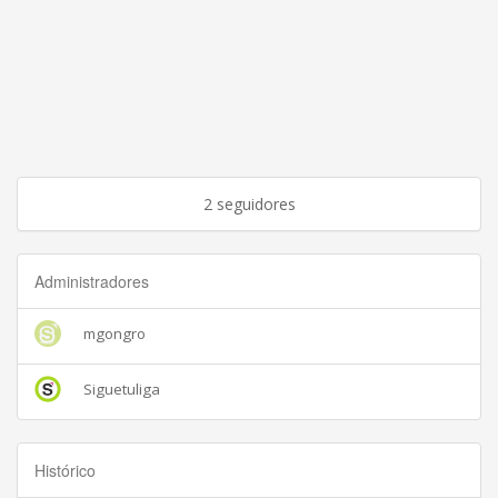
2 seguidores
Administradores
mgongro
Siguetuliga
Histórico