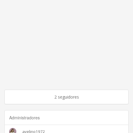
2 seguidores
Administradores
avelino1972