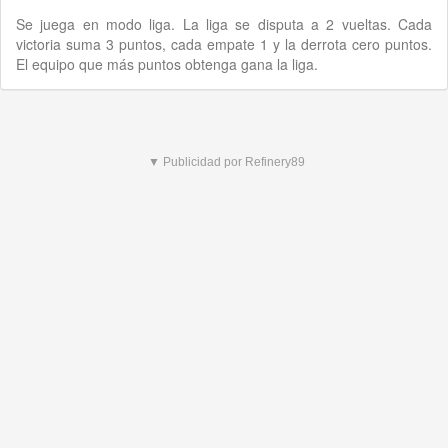
Se juega en modo liga. La liga se disputa a 2 vueltas. Cada
victoria suma 3 puntos, cada empate 1 y la derrota cero puntos.
El equipo que más puntos obtenga gana la liga.
▼ Publicidad por Refinery89