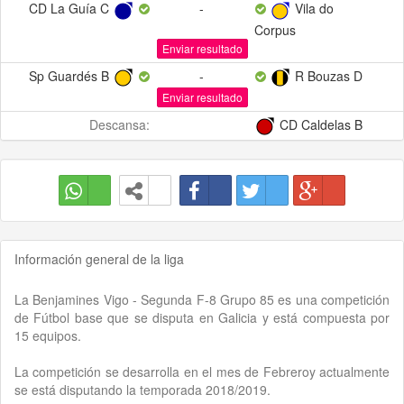
CD La Guía C
-
Vila do
Corpus
Enviar resultado
Sp Guardés B
-
R Bouzas D
Enviar resultado
Descansa:
CD Caldelas B
Información general de la liga
La Benjamines Vigo - Segunda F-8 Grupo 85 es una competición
de Fútbol base que se disputa en Galicia y está compuesta por
15 equipos.
La competición se desarrolla en el mes de Febreroy actualmente
se está disputando la temporada 2018/2019.