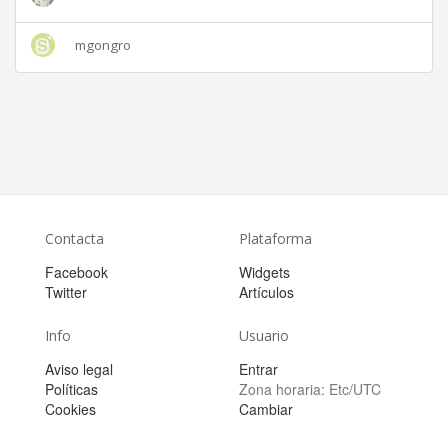
mgongro
Contacta
Plataforma
Facebook
Widgets
Twitter
Artículos
Info
Usuario
Aviso legal
Entrar
Políticas
Zona horaria:
Etc/UTC
Cookies
Cambiar