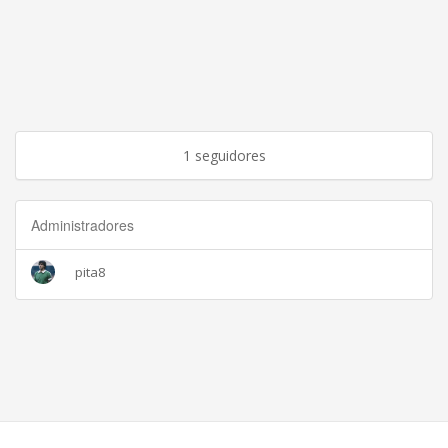
1 seguidores
Administradores
pita8