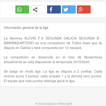
Información general de la liga
La Alevines ALEVIN F-8 SEGUNDA GALICIA SEGUNDA B -
MARIÑAS/ARTEIXO es una competición de Fútbol base que se
disputa en Galicia y está compuesta por 12 equipos.
La competición se desarrolla en el mes de Noviembrey
actualmente se está disputando la temporada 2019/2020.
Se juega en modo liga. La liga se disputa a 2 vueltas. Cada
victoria suma 3 puntos, cada empate 1 y la derrota cero puntos.
El equipo que más puntos obtenga gana la liga.
▼ Publicidad por Refinery89