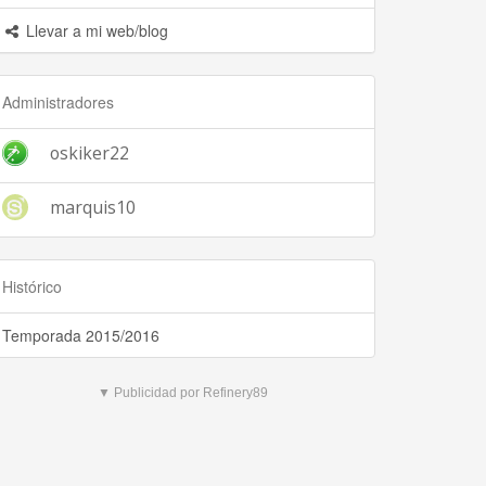
Llevar a mi web/blog
Administradores
oskiker22
marquis10
Histórico
Temporada 2015/2016
▼ Publicidad por Refinery89