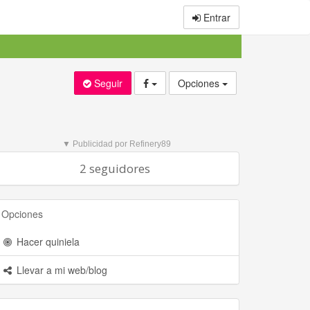
Entrar
Seguir
Opciones
▼ Publicidad por Refinery89
2 seguidores
Opciones
Hacer quiniela
Llevar a mi web/blog