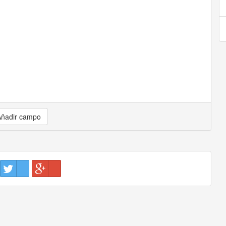
ñadir campo