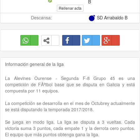
B
Rellenar acta
Descansa:
SD Arrabaldo B
Información general de la liga
La Alevines Ourense - Segunda F-8 Grupo 45 es una
competición de FÃºtbol base que se disputa en Galicia y está
compuesta por 11 equipos.
La competición se desarrolla en el mes de Octubrey actualmente
se está disputando la temporada 2017/2018.
Se juega en modo liga. La liga se disputa a 3 vueltas. Cada
victoria suma 3 puntos, cada empate 1 y la derrota cero puntos.
El equipo que más puntos obtenga gana la liga.