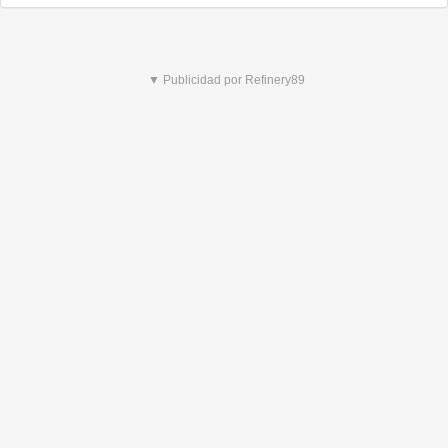
▼ Publicidad por Refinery89