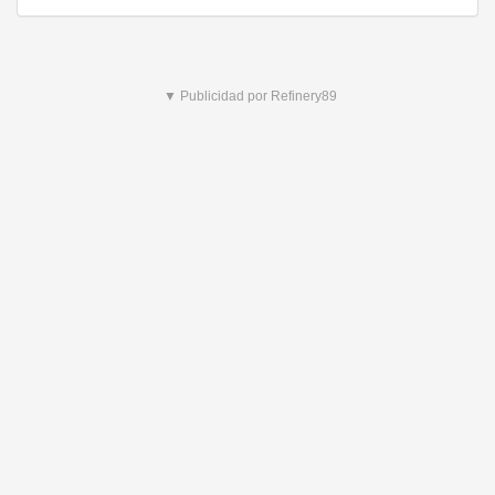
▼ Publicidad por Refinery89