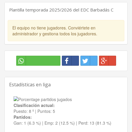
Plantilla temporada 2025/2026 del EDC Barbadás C
El equipo no tiene jugadores. Conviértete en
administrador y gestiona todos los jugadores.
Estadísticas en liga
Clasificación actual:
Puesto:
8 º
|
Puntos:
5
Partidos:
Gan:
1 (6.3 %)
| Emp:
2 (12.5 %)
| Perd:
13 (81.3 %)