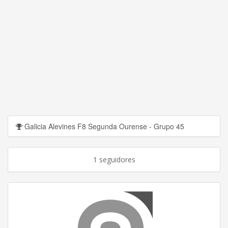
Galicia Alevines F8 Segunda Ourense - Grupo 45
1 seguidores