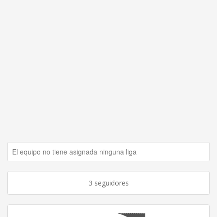
El equipo no tiene asignada ninguna liga
3 seguidores