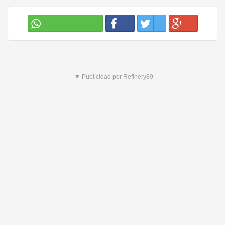
▼ Publicidad por Refinery89