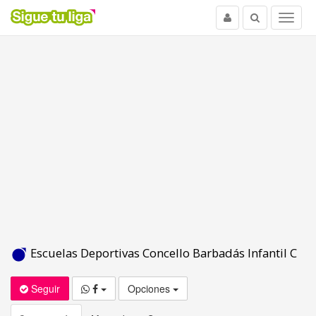
Usuario
Buscar
Menu
Escuelas Deportivas Concello Barbadás Infantil C
Seguir
Opciones