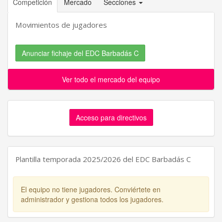
Competición
Mercado
Secciones
Movimientos de jugadores
Anunciar fichaje del EDC Barbadás C
Ver todo el mercado del equipo
Acceso para directivos
Plantilla temporada 2025/2026 del EDC Barbadás C
El equipo no tiene jugadores. Conviértete en
administrador y gestiona todos los jugadores.