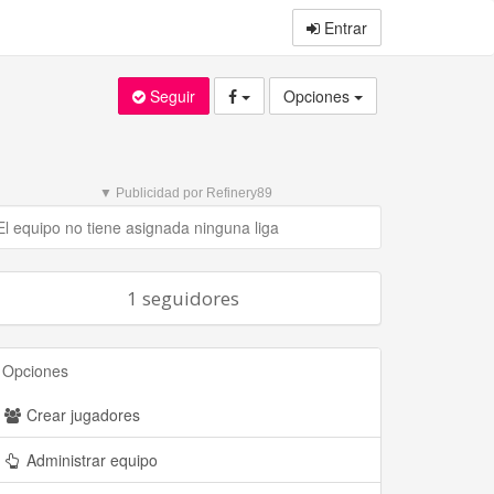
Entrar
Seguir
Opciones
▼ Publicidad por Refinery89
El equipo no tiene asignada ninguna liga
1 seguidores
Opciones
Crear jugadores
Administrar equipo