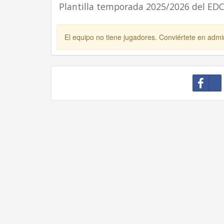
Plantilla temporada 2025/2026 del ED
El equipo no tiene jugadores. Conviértete en admin