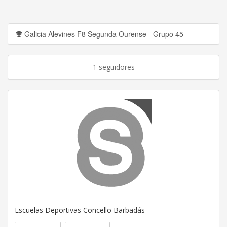
Galicia Alevines F8 Segunda Ourense - Grupo 45
1 seguidores
Escuelas Deportivas Concello Barbadás