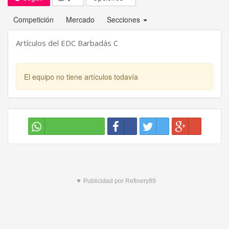
Competición
Mercado
Secciones
Artículos del EDC Barbadás C
El equipo no tiene artículos todavía
▼ Publicidad por Refinery89