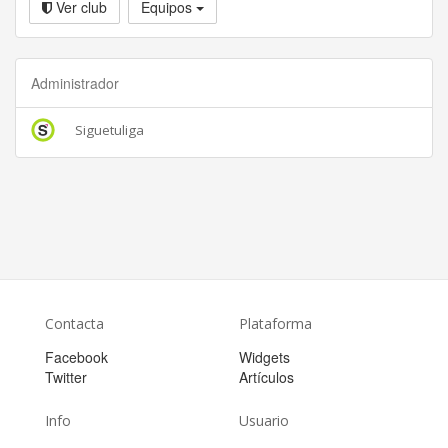
Ver club
Equipos
Administrador
Siguetuliga
Contacta
Plataforma
Facebook
Widgets
Twitter
Artículos
Info
Usuario