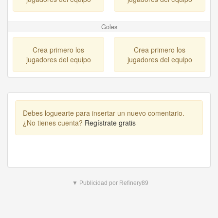
Goles
Crea primero los
Crea primero los
jugadores del equipo
jugadores del equipo
Debes loguearte para insertar un nuevo comentario.
¿No tienes cuenta?
Regístrate gratis
▼ Publicidad por Refinery89