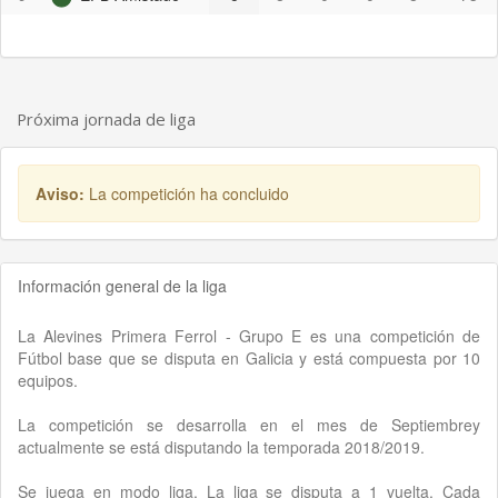
Próxima jornada de liga
Aviso:
La competición ha concluido
Información general de la liga
La Alevines Primera Ferrol - Grupo E es una competición de
Fútbol base que se disputa en Galicia y está compuesta por 10
equipos.
La competición se desarrolla en el mes de Septiembrey
actualmente se está disputando la temporada 2018/2019.
Se juega en modo liga. La liga se disputa a 1 vuelta. Cada