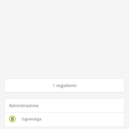
1 seguidores
Administradores
Siguetuliga