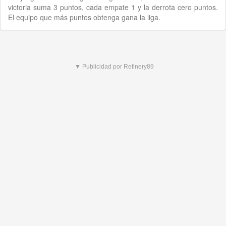
victoria suma 3 puntos, cada empate 1 y la derrota cero puntos.
El equipo que más puntos obtenga gana la liga.
▼ Publicidad por Refinery89