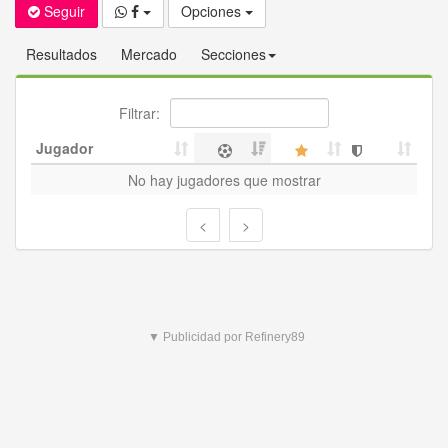
Seguir
Opciones
Resultados
Mercado
Secciones
Filtrar:
Jugador
No hay jugadores que mostrar
<
>
▼ Publicidad por Refinery89