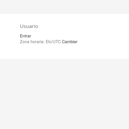
Usuario
Entrar
Zona horaria:
Etc/UTC
Cambiar