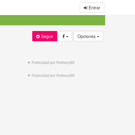
Entrar
Seguir
Opciones
▼ Publicidad por Refinery89
▼ Publicidad por Refinery89