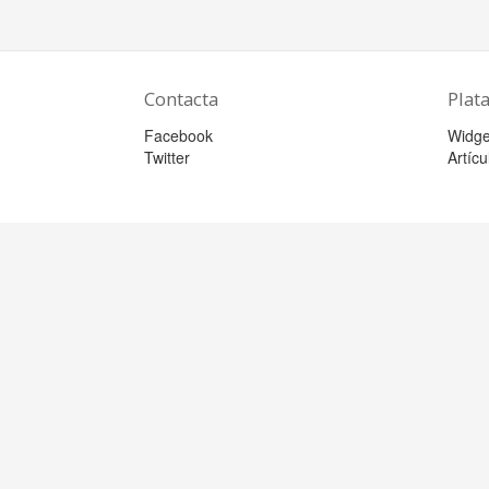
Contacta
Plat
Facebook
Widge
Twitter
Artícu