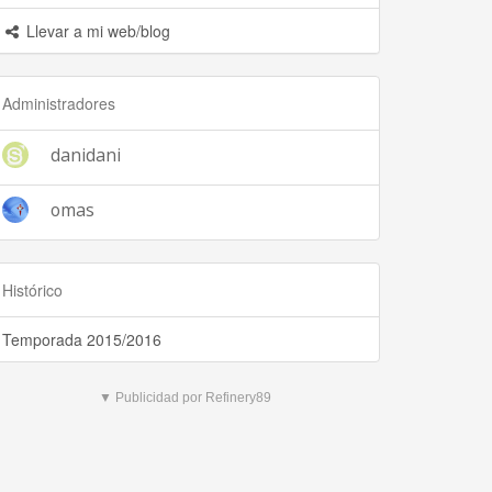
Llevar a mi web/blog
Administradores
danidani
omas
Histórico
Temporada 2015/2016
▼ Publicidad por Refinery89