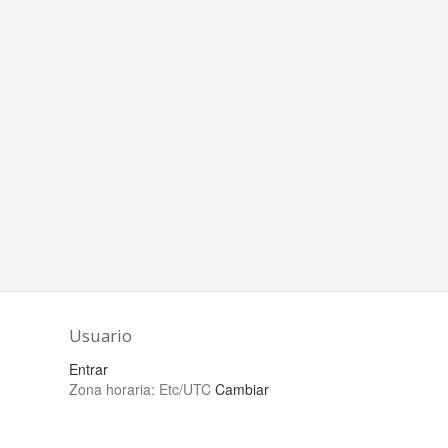
Usuario
Entrar
Zona horaria:
Etc/UTC
Cambiar