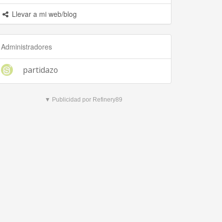
Llevar a mi web/blog
Administradores
partidazo
▼ Publicidad por Refinery89