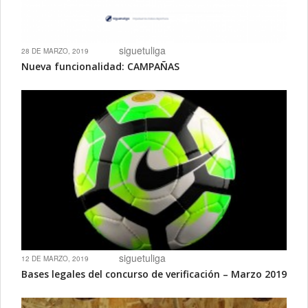
siguetuliga
28 DE MARZO, 2019
Nueva funcionalidad: CAMPAÑAS
siguetuliga
12 DE MARZO, 2019
Bases legales del concurso de verificación – Marzo 2019