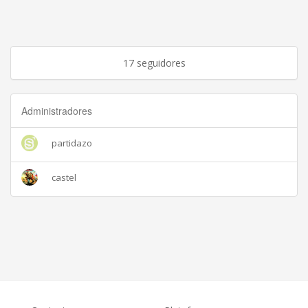
17 seguidores
Administradores
partidazo
castel