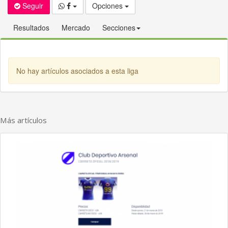
Seguir
Opciones
Resultados
Mercado
Secciones
No hay artículos asociados a esta liga
Más artículos