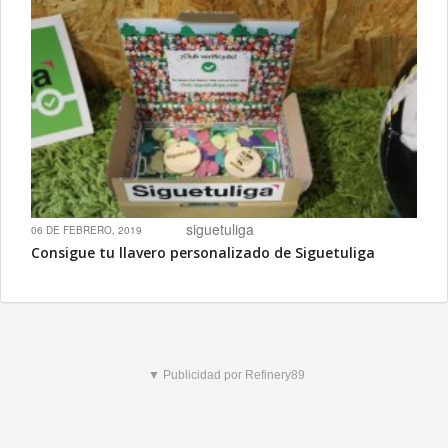
siguetuliga
06 DE FEBRERO, 2019
Consigue tu llavero personalizado de Siguetuliga
▼ Publicidad por Refinery89