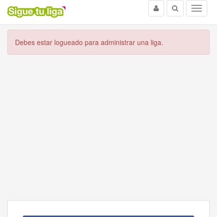
Usuario
Buscar
Menu
Debes estar logueado para administrar una liga.