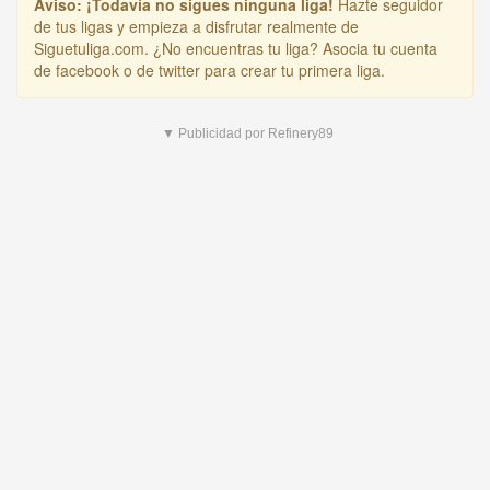
Aviso:
¡Todavía no sigues ninguna liga!
Hazte seguidor
de tus ligas y empieza a disfrutar realmente de
Siguetuliga.com. ¿No encuentras tu liga? Asocia tu cuenta
de facebook o de twitter para crear tu primera liga.
▼ Publicidad por Refinery89