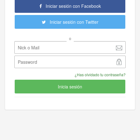
Iniciar sesión con Facebook
Iniciar sesión con Twitter
o
¿Has olvidado tu contraseña?
Inicia sesión