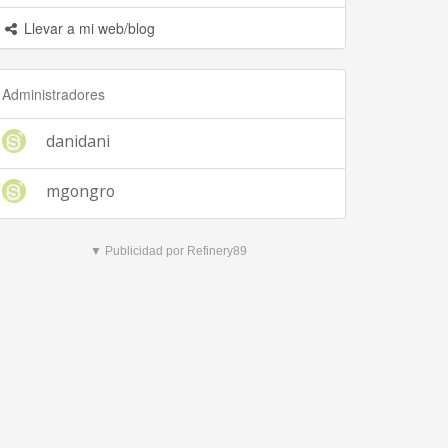
Llevar a mi web/blog
Administradores
danidani
mgongro
▼ Publicidad por Refinery89