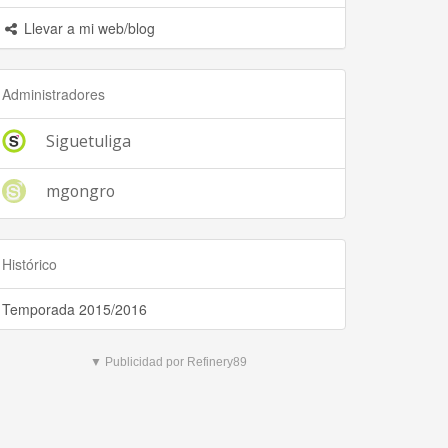
Llevar a mi web/blog
Administradores
Siguetuliga
mgongro
Histórico
Temporada 2015/2016
▼ Publicidad por Refinery89