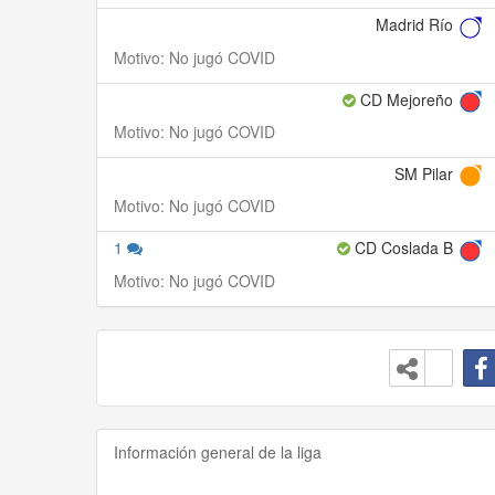
Madrid Río
Motivo: No jugó COVID
CD Mejoreño
Motivo: No jugó COVID
SM Pilar
Motivo: No jugó COVID
1
CD Coslada B
Motivo: No jugó COVID
Información general de la liga