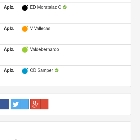
Aplz.
ED Moratalaz C
Aplz.
V Vallecas
Aplz.
Valdebernardo
Aplz.
CD Samper