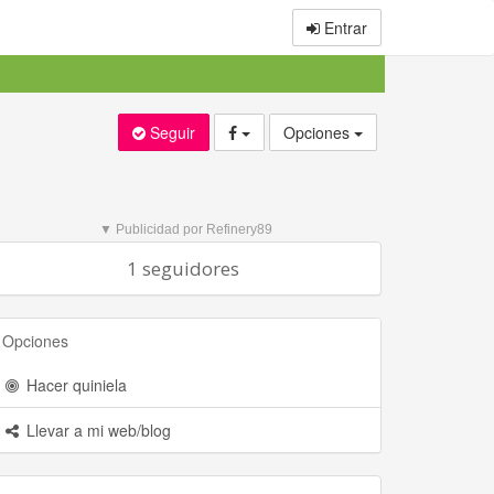
Entrar
Seguir
Opciones
▼ Publicidad por Refinery89
1 seguidores
Opciones
Hacer quiniela
Llevar a mi web/blog