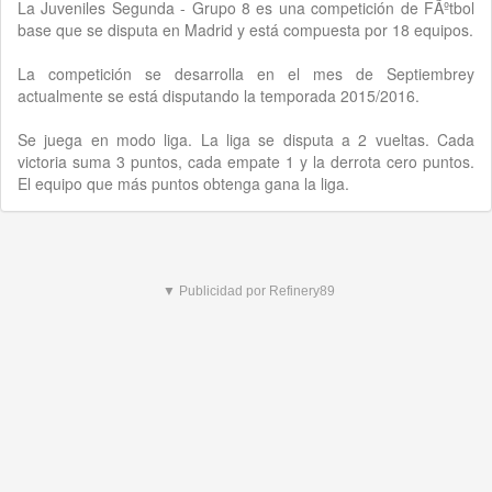
La Juveniles Segunda - Grupo 8 es una competición de FÃºtbol
base que se disputa en Madrid y está compuesta por 18 equipos.
La competición se desarrolla en el mes de Septiembrey
actualmente se está disputando la temporada 2015/2016.
Se juega en modo liga. La liga se disputa a 2 vueltas. Cada
victoria suma 3 puntos, cada empate 1 y la derrota cero puntos.
El equipo que más puntos obtenga gana la liga.
▼ Publicidad por Refinery89