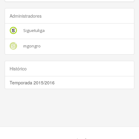
Administradores
Siguetuliga
mgongro
Histórico
Temporada 2015/2016