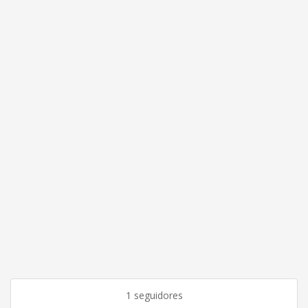
1 seguidores