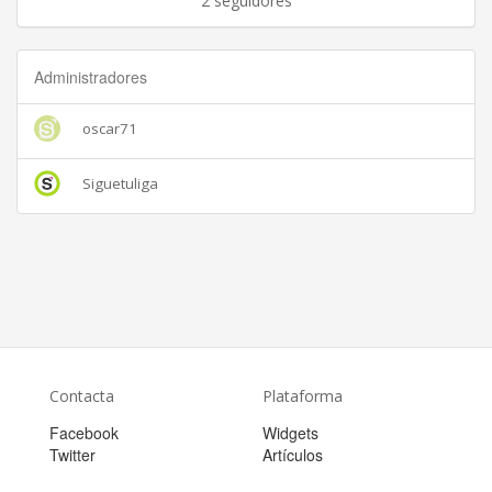
2 seguidores
Administradores
oscar71
Siguetuliga
Contacta
Plataforma
Facebook
Widgets
Twitter
Artículos