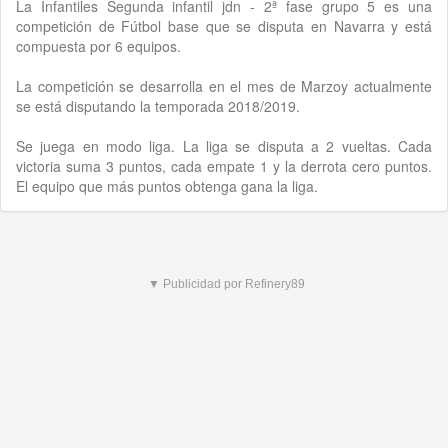
La Infantiles Segunda infantil jdn - 2ª fase grupo 5 es una
competición de Fútbol base que se disputa en Navarra y está
compuesta por 6 equipos.
La competición se desarrolla en el mes de Marzoy actualmente
se está disputando la temporada 2018/2019.
Se juega en modo liga. La liga se disputa a 2 vueltas. Cada
victoria suma 3 puntos, cada empate 1 y la derrota cero puntos.
El equipo que más puntos obtenga gana la liga.
▼ Publicidad por Refinery89