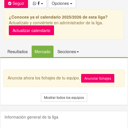
Seguir
Opciones
¿Conoces ya el calendario 2025/2026 de esta liga?
Actualízalo y conviértete en administrador de la liga.
Actualizar calendario
Resultados
Mercado
Secciones
Anuncia ahora los fichajes de tu equipo.
Anunciar fichajes
Mostrar todos los equipos
Información general de la liga