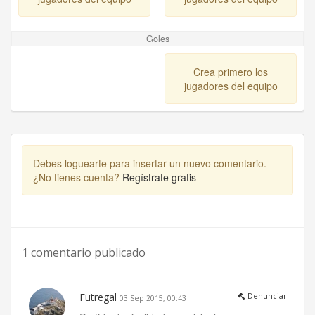
Goles
Crea primero los
jugadores del equipo
Debes loguearte para insertar un nuevo comentario.
¿No tienes cuenta?
Regístrate gratis
1 comentario publicado
Futregal
Denunciar
03 Sep 2015, 00:43