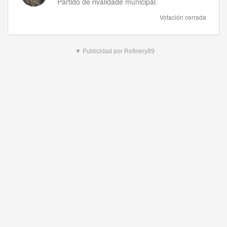
Partido de rivalidade municipal.
Votación cerrada
▼ Publicidad por Refinery89