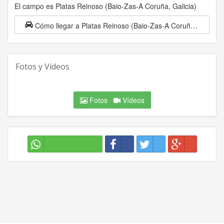
El campo es Platas Reinoso (Baio-Zas-A Coruña, Galicia)
Cómo llegar a Platas Reinoso (Baio-Zas-A Coruña, Galicia)
Fotos y Vídeos
Fotos
Vídeos