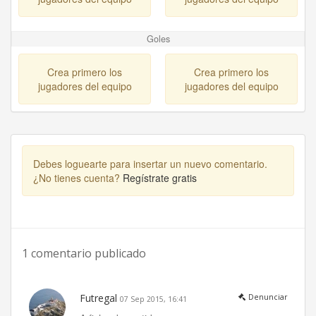
Goles
Crea primero los
Crea primero los
jugadores del equipo
jugadores del equipo
Debes loguearte para insertar un nuevo comentario.
¿No tienes cuenta?
Regístrate gratis
1 comentario publicado
Futregal
Denunciar
07 Sep 2015, 16:41