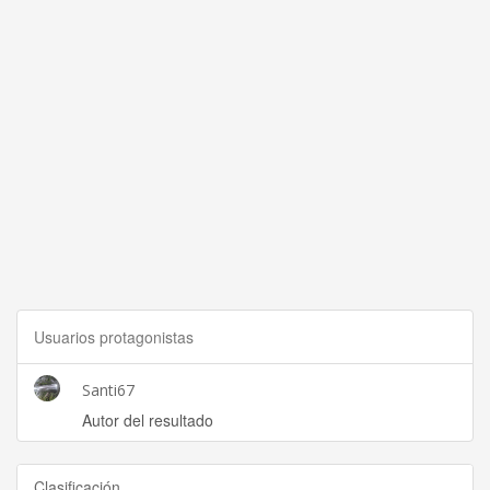
Usuarios protagonistas
Santi67
Autor del resultado
Clasificación