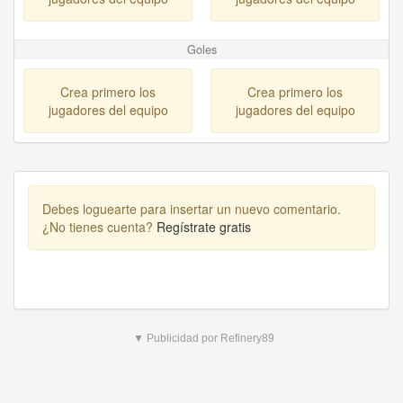
Goles
Crea primero los
Crea primero los
jugadores del equipo
jugadores del equipo
Debes loguearte para insertar un nuevo comentario.
¿No tienes cuenta?
Regístrate gratis
▼ Publicidad por Refinery89