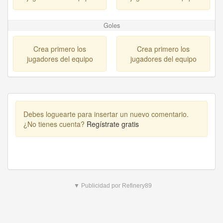
Goles
Crea primero los
Crea primero los
jugadores del equipo
jugadores del equipo
Debes loguearte para insertar un nuevo comentario.
¿No tienes cuenta?
Regístrate gratis
▼ Publicidad por Refinery89