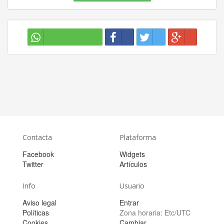
Contacta
Plataforma
Facebook
Widgets
Twitter
Artículos
Info
Usuario
Aviso legal
Entrar
Políticas
Zona horaria:
Etc/UTC
Cookies
Cambiar