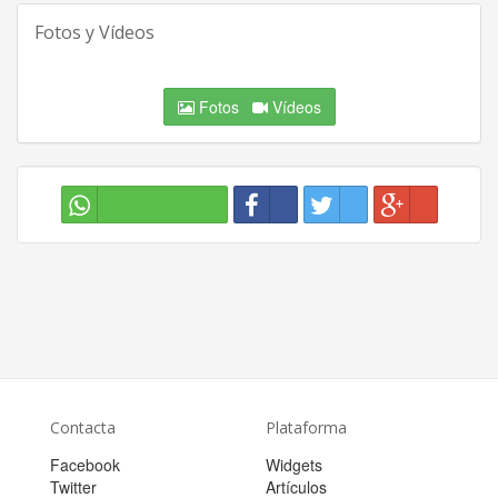
Fotos y Vídeos
Fotos
Vídeos
Contacta
Plataforma
Facebook
Widgets
Twitter
Artículos