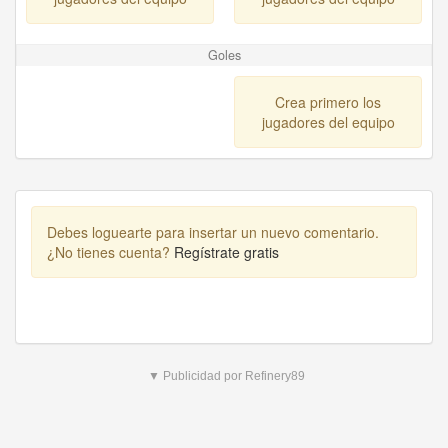
Goles
Crea primero los
jugadores del equipo
Debes loguearte para insertar un nuevo comentario.
¿No tienes cuenta?
Regístrate gratis
▼ Publicidad por Refinery89