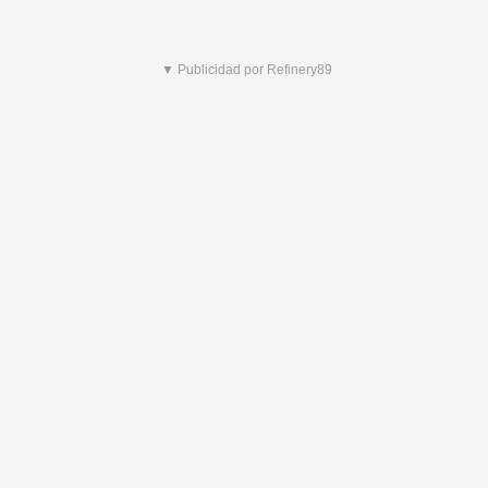
▼ Publicidad por Refinery89