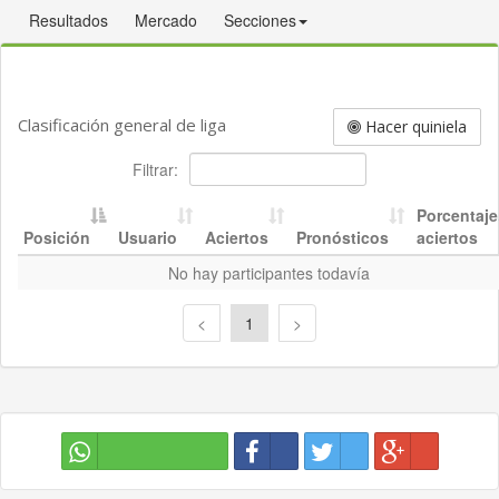
Resultados
Mercado
Secciones
Clasificación general de liga
Hacer quiniela
Filtrar:
Porcentaje
Posición
Usuario
Aciertos
Pronósticos
aciertos
No hay participantes todavía
<
1
>