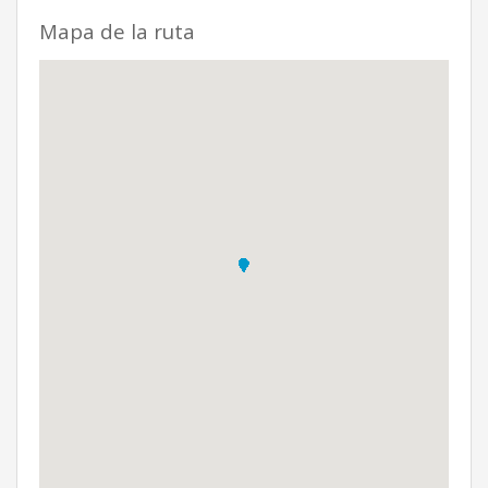
Mapa de la ruta