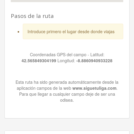
Pasos de la ruta
Introduce primero el lugar desde donde viajas
Coordenadas GPS del campo - Latitud:
42.565849304199
Longitud:
-8.8860940933228
Esta ruta ha sido generada automáticamente desde la
aplicación campos de la web
www.siguetuliga.com
.
Para que llegar a cualquier campo deje de ser una
odisea.