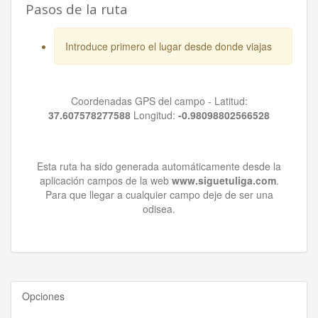
Pasos de la ruta
Introduce primero el lugar desde donde viajas
Coordenadas GPS del campo - Latitud:
37.607578277588
Longitud:
-0.98098802566528
Esta ruta ha sido generada automáticamente desde la
aplicación campos de la web
www.siguetuliga.com
.
Para que llegar a cualquier campo deje de ser una
odisea.
Opciones