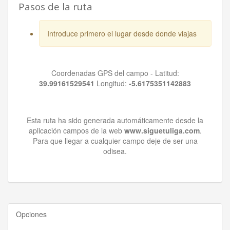
Pasos de la ruta
Introduce primero el lugar desde donde viajas
Coordenadas GPS del campo - Latitud:
39.99161529541
Longitud:
-5.6175351142883
Esta ruta ha sido generada automáticamente desde la
aplicación campos de la web
www.siguetuliga.com
.
Para que llegar a cualquier campo deje de ser una
odisea.
Opciones