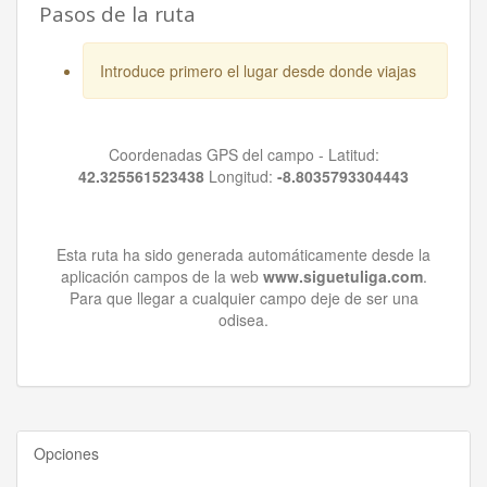
Pasos de la ruta
Introduce primero el lugar desde donde viajas
Coordenadas GPS del campo - Latitud:
42.325561523438
Longitud:
-8.8035793304443
Esta ruta ha sido generada automáticamente desde la
aplicación campos de la web
www.siguetuliga.com
.
Para que llegar a cualquier campo deje de ser una
odisea.
Opciones