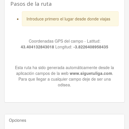
Pasos de la ruta
Introduce primero el lugar desde donde viajas
Coordenadas GPS del campo - Latitud:
43.404132843018
Longitud:
-3.8226408958435
Esta ruta ha sido generada automáticamente desde la
aplicación campos de la web
www.siguetuliga.com
.
Para que llegar a cualquier campo deje de ser una
odisea.
Opciones