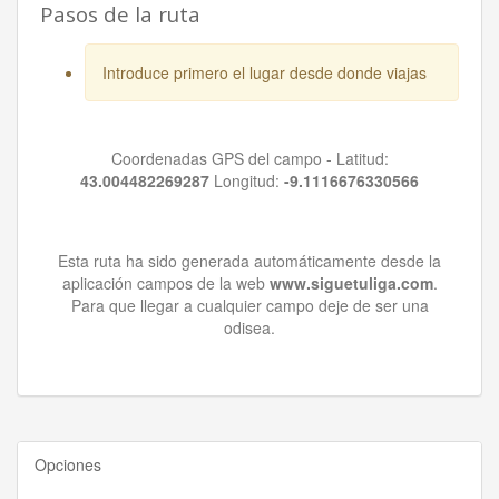
Pasos de la ruta
Introduce primero el lugar desde donde viajas
Coordenadas GPS del campo - Latitud:
43.004482269287
Longitud:
-9.1116676330566
Esta ruta ha sido generada automáticamente desde la
aplicación campos de la web
www.siguetuliga.com
.
Para que llegar a cualquier campo deje de ser una
odisea.
Opciones