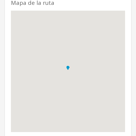
Mapa de la ruta