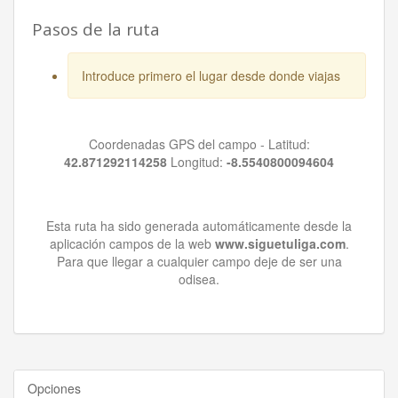
Pasos de la ruta
Introduce primero el lugar desde donde viajas
Coordenadas GPS del campo - Latitud:
42.871292114258
Longitud:
-8.5540800094604
Esta ruta ha sido generada automáticamente desde la
aplicación campos de la web
www.siguetuliga.com
.
Para que llegar a cualquier campo deje de ser una
odisea.
Opciones