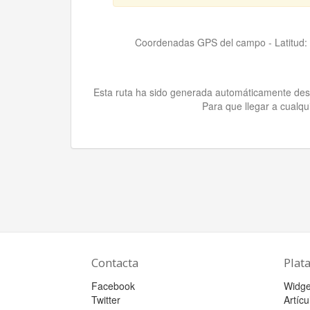
Coordenadas GPS del campo - Latitud:
Esta ruta ha sido generada automáticamente des
Para que llegar a cualqu
Contacta
Plat
Facebook
Widge
Twitter
Artícu