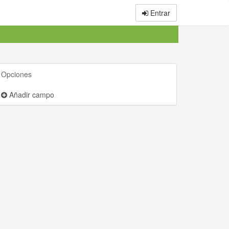
Entrar
Opciones
Añadir campo