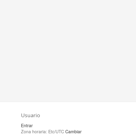
Usuario
Entrar
Zona horaria:
Etc/UTC
Cambiar