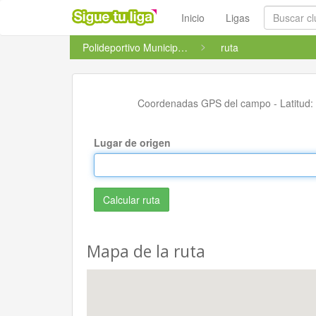
Inicio
Ligas
Polideportivo Municipal de Altabix
ruta
Coordenadas GPS del campo - Latitud:
Lugar de origen
Mapa de la ruta