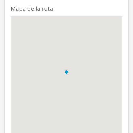
Mapa de la ruta