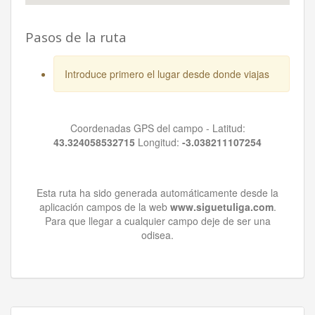
Pasos de la ruta
Introduce primero el lugar desde donde viajas
Coordenadas GPS del campo - Latitud:
43.324058532715
Longitud:
-3.038211107254
Esta ruta ha sido generada automáticamente desde la
aplicación campos de la web
www.siguetuliga.com
.
Para que llegar a cualquier campo deje de ser una
odisea.