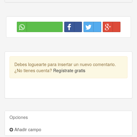
Debes loguearte para insertar un nuevo comentario.
¿No tienes cuenta?
Regístrate gratis
Opciones
Añadir campo