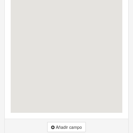
Añadir campo