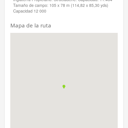
Tamaño de campo: 105 x 78 m (114,82 x 85,30 yds)
Capacidad 12 000
Mapa de la ruta