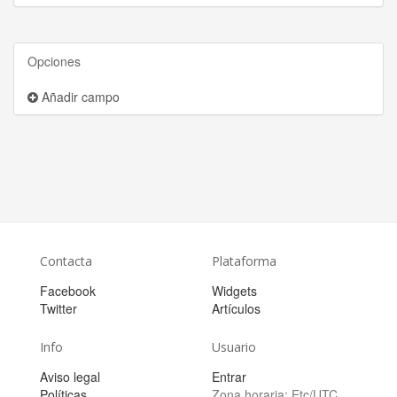
Opciones
Añadir campo
Contacta
Plataforma
Facebook
Widgets
Twitter
Artículos
Info
Usuario
Aviso legal
Entrar
Políticas
Zona horaria:
Etc/UTC