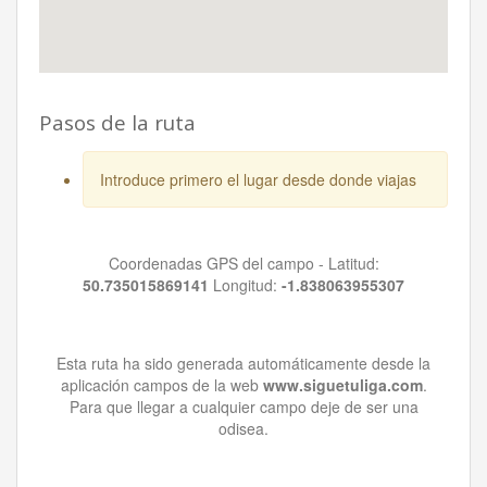
Pasos de la ruta
Introduce primero el lugar desde donde viajas
Coordenadas GPS del campo - Latitud:
50.735015869141
Longitud:
-1.838063955307
Esta ruta ha sido generada automáticamente desde la
aplicación campos de la web
www.siguetuliga.com
.
Para que llegar a cualquier campo deje de ser una
odisea.