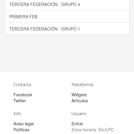
TERCERA FEDERACIÓN - GRUPO 4
PRIMERA FEB
TERCERA FEDERACIÓN - GRUPO 1
Contacta
Plataforma
Facebook
Widgets
Twitter
Artículos
Info
Usuario
Aviso legal
Entrar
Políticas
Zona horaria:
Etc/UTC