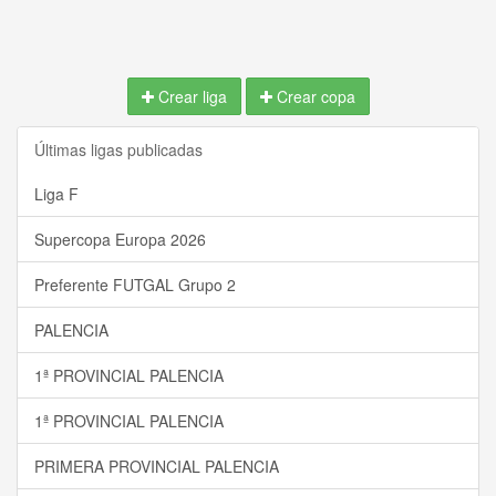
Crear liga
Crear copa
Últimas ligas publicadas
Liga F
Supercopa Europa 2026
Preferente FUTGAL Grupo 2
PALENCIA
1ª PROVINCIAL PALENCIA
1ª PROVINCIAL PALENCIA
PRIMERA PROVINCIAL PALENCIA