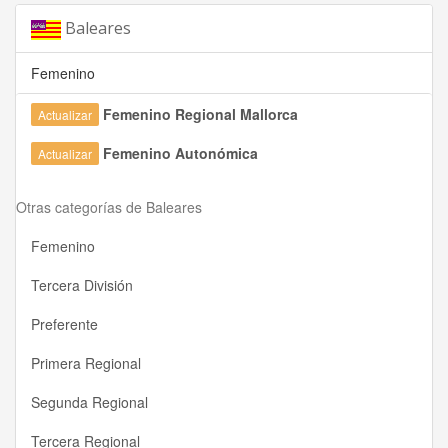
Baleares
Femenino
Femenino Regional Mallorca
Actualizar
Femenino Autonómica
Actualizar
Otras categorías de Baleares
Femenino
Tercera División
Preferente
Primera Regional
Segunda Regional
Tercera Regional