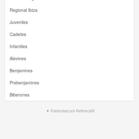
Regional Ibiza
Juveniles
Cadetes
Infantiles
Alevines
Benjamines
Prebenjamines
Biberones
▼ Publicidad por Refinery89