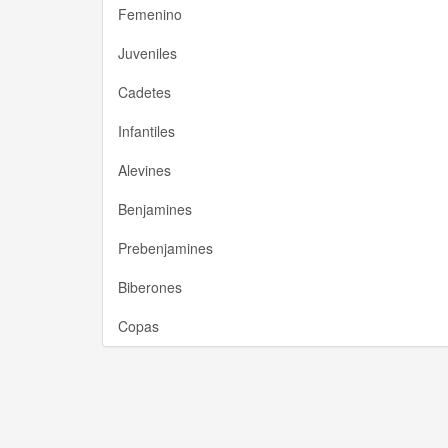
Femenino
Juveniles
Cadetes
Infantiles
Alevines
Benjamines
Prebenjamines
Biberones
Copas