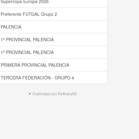
Supercopa Europa 2026
Preferente FUTGAL Grupo 2
PALENCIA
1ª PROVINCIAL PALENCIA
1ª PROVINCIAL PALENCIA
PRIMERA PROVINCIAL PALENCIA
TERCERA FEDERACIÓN - GRUPO 4
▼ Publicidad por Refinery89