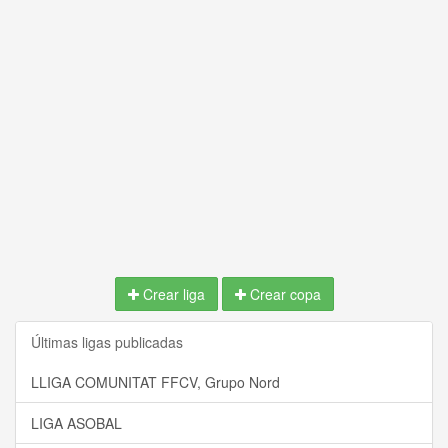
Crear liga
Crear copa
Últimas ligas publicadas
LLIGA COMUNITAT FFCV, Grupo Nord
LIGA ASOBAL