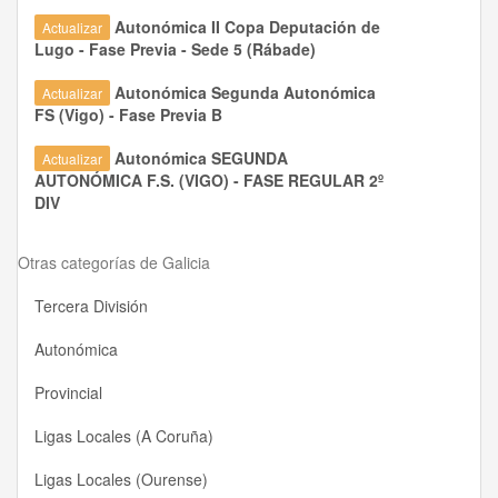
Autonómica II Copa Deputación de
Actualizar
Lugo - Fase Previa - Sede 5 (Rábade)
Autonómica Segunda Autonómica
Actualizar
FS (Vigo) - Fase Previa B
Autonómica SEGUNDA
Actualizar
AUTONÓMICA F.S. (VIGO) - FASE REGULAR 2º
DIV
Otras categorías de Galicia
Tercera División
Autonómica
Provincial
Ligas Locales (A Coruña)
Ligas Locales (Ourense)