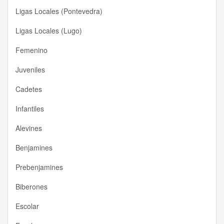
Ligas Locales (Pontevedra)
Ligas Locales (Lugo)
Femenino
Juveniles
Cadetes
Infantiles
Alevines
Benjamines
Prebenjamines
Biberones
Escolar