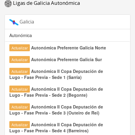
Ligas de Galicia Autonómica
Galicia
Autonómica
Autonómica Preferente Galicia Norte
Actualizar
Autonómica Preferente Galicia Sur
Actualizar
Autonómica II Copa Deputación de
Actualizar
Lugo - Fase Previa - Sede 1 (Sarria)
Autonómica II Copa Deputación de
Actualizar
Lugo - Fase Previa - Sede 2 (Begonte)
Autonómica II Copa Deputación de
Actualizar
Lugo - Fase Previa - Sede 3 (Outeiro de Rei)
Autonómica II Copa Deputación de
Actualizar
Lugo - Fase Previa - Sede 4 (Barreiros)