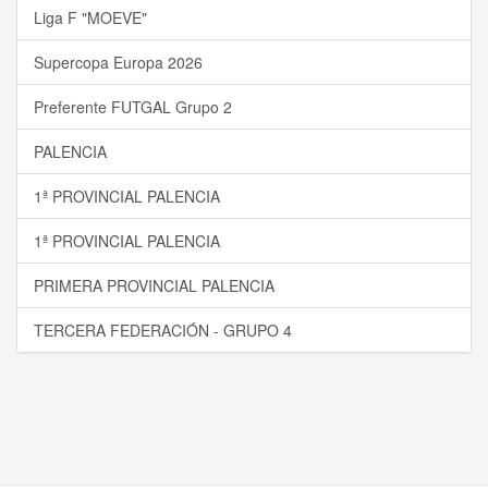
Liga F "MOEVE"
Supercopa Europa 2026
Preferente FUTGAL Grupo 2
PALENCIA
1ª PROVINCIAL PALENCIA
1ª PROVINCIAL PALENCIA
PRIMERA PROVINCIAL PALENCIA
TERCERA FEDERACIÓN - GRUPO 4