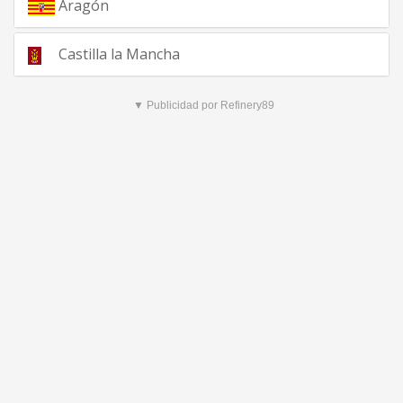
Aragón
Castilla la Mancha
▼ Publicidad por Refinery89